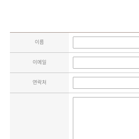
이름
이메일
연락처