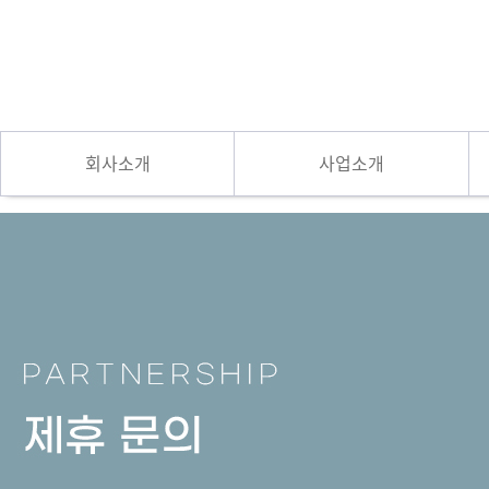
회사소개
사업소개