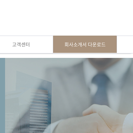
고객센터
회사소개서 다운로드