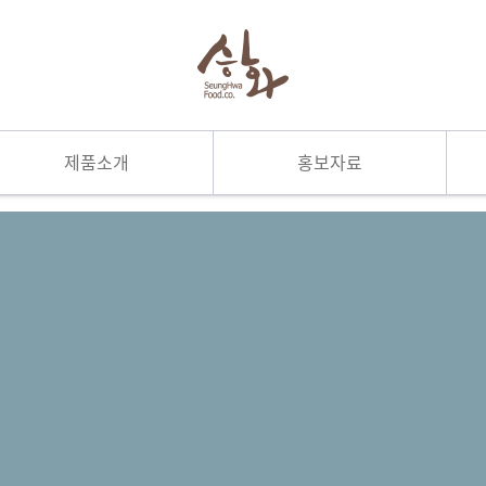
제품소개
홍보자료