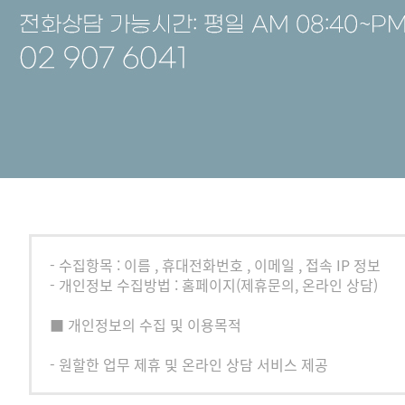
- 수집항목 : 이름 , 휴대전화번호 , 이메일 , 접속 IP 정보
- 개인정보 수집방법 : 홈페이지(제휴문의, 온라인 상담)
■ 개인정보의 수집 및 이용목적
- 원할한 업무 제휴 및 온라인 상담 서비스 제공