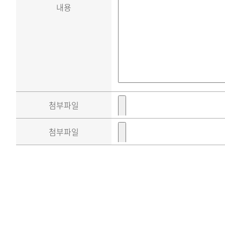
내용
첨부파일
첨부파일