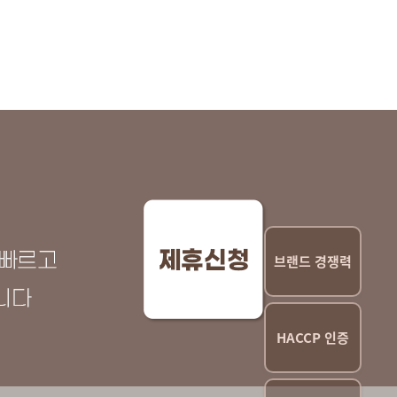
브랜드 경쟁력
HACCP 인증