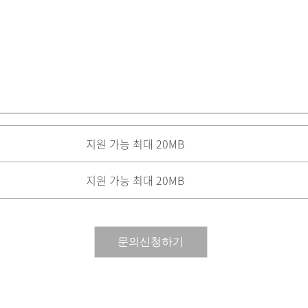
지원 가능 최대 20MB
지원 가능 최대 20MB