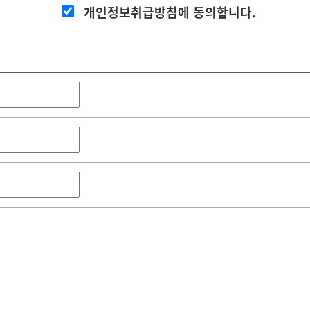
개인정보취급방침에 동의합니다.